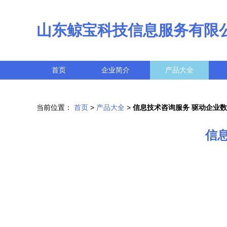
山东鲸宝科技信息服务有限
首页
企业简介
产品大全
当前位置：
首页
>
产品大全
>
信息技术咨询服务 驱动企业
信