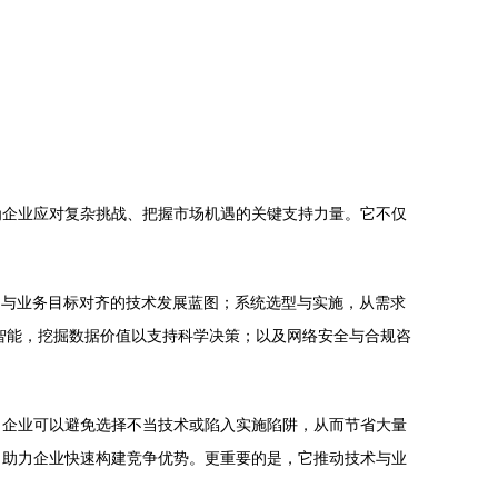
为企业应对复杂挑战、把握市场机遇的关键支持力量。它不仅
定与业务目标对齐的技术发展蓝图；系统选型与实施，从需求
智能，挖掘数据价值以支持科学决策；以及网络安全与合规咨
，企业可以避免选择不当技术或陷入实施陷阱，从而节省大量
，助力企业快速构建竞争优势。更重要的是，它推动技术与业