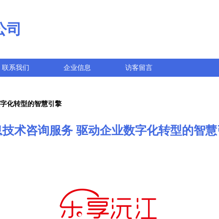
公司
联系我们
企业信息
访客留言
数字化转型的智慧引擎
息技术咨询服务 驱动企业数字化转型的智慧