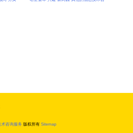
询服务实践
室
技术咨询服务
版权所有
Sitemap