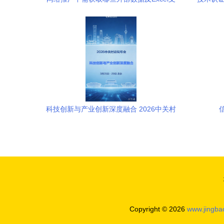
持哪些外部数据源（2024年12月测评）
觅
科技创新与产业创新深度融合 2026中关村
论坛年会即将启幕
Copyright © 2026
www.jingb