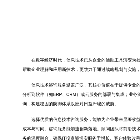
在数字经济时代，信息技术已从企业的辅助工具演变为
帮助企业理解和应用新技术，更致力于通过战略规划与实施
信息技术咨询服务涵盖广泛，其核心价值在于提供专业的
分析到软件（如ERP、CRM）或云服务的部署与集成；业
询，构建稳固的防御体系以应对日益严峻的威胁。
选择优质的信息技术咨询服务，能够为企业带来显著收
成本与时间。咨询服务能加速创新落地。顾问团队将前沿技
务的深度融合，确保IT投资能切实服务于增长、客户体验改