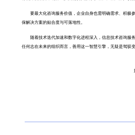
要最大化咨询服务价值，企业自身也需明确需求、积极
保解决方案的贴合度与可落地性。
随着技术迭代加速和数字化进程深入，信息技术咨询服务
任何志在未来的组织而言，善用这一智慧引擎，无疑是驾驭