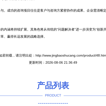
参与。成功的咨询项目往往是客户与咨询方紧密协作的成果。企业需清晰
的内涵将持续扩展。其角色将从传统的“问题解决者”进一步演变为“创新
变革、赢得长远发展的战略选择。
如若转载，请注明出处：http://www.jingbaoshucang.com/product/48.htm
更新时间：2026-08-06 21:36:49
产品列表
PRODUCT
----------------