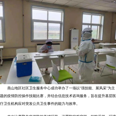
燕山地区社区卫生服务中心成功举办了一场以“强技能、展风采”为主
题的疫情防控操作技能比赛，并结合信息技术咨询服务，旨在提升基层医
疗卫生机构应对突发公共卫生事件的能力与效率。