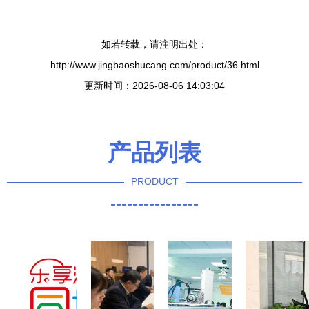
如若转载，请注明出处：
http://www.jingbaoshucang.com/product/36.html
更新时间：2026-08-06 14:03:04
产品列表
PRODUCT
----------------