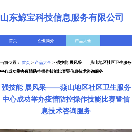
山东鲸宝科技信息服务有限公司
首页
企业简介
产品大全
联系我们
企业信息
访客留言
当前位置：
首页
>
产品大全
>
强技能 展风采——燕山地区社区卫生服务
中心成功举办疫情防控操作技能比赛暨信息技术咨询服务
强技能 展风采——燕山地区社区卫生服务
中心成功举办疫情防控操作技能比赛暨信
息技术咨询服务